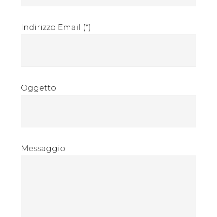
Indirizzo Email (*)
Oggetto
Messaggio