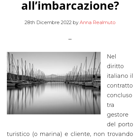
all’imbarcazione?
28th Dicembre 2022
by
Anna Realmuto
Nel
diritto
italiano il
contratto
concluso
tra
gestore
del porto
turistico (o marina) e cliente, non trovando