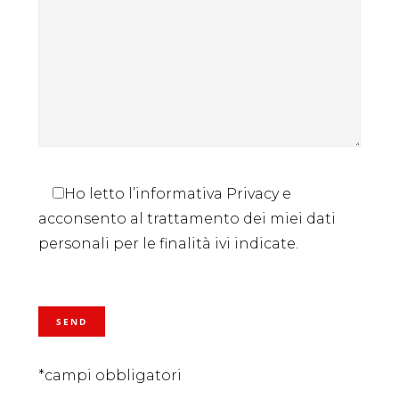
Ho letto l’informativa Privacy e
acconsento al trattamento dei miei dati
personali per le finalità ivi indicate.
*campi obbligatori