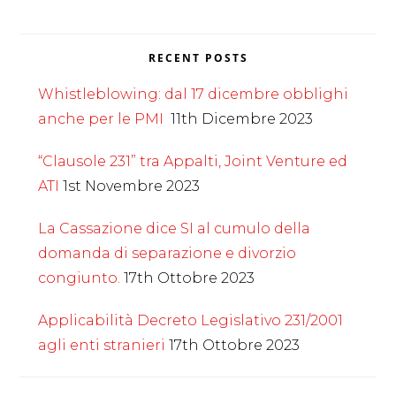
RECENT POSTS
Whistleblowing: dal 17 dicembre obblighi
anche per le PMI
11th Dicembre 2023
“Clausole 231” tra Appalti, Joint Venture ed
ATI
1st Novembre 2023
La Cassazione dice SI al cumulo della
domanda di separazione e divorzio
congiunto.
17th Ottobre 2023
Applicabilità Decreto Legislativo 231/2001
agli enti stranieri
17th Ottobre 2023