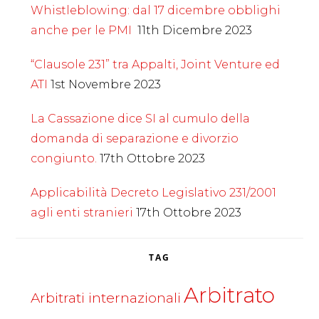
Whistleblowing: dal 17 dicembre obblighi
anche per le PMI
11th Dicembre 2023
“Clausole 231” tra Appalti, Joint Venture ed
ATI
1st Novembre 2023
La Cassazione dice SI al cumulo della
domanda di separazione e divorzio
congiunto.
17th Ottobre 2023
Applicabilità Decreto Legislativo 231/2001
agli enti stranieri
17th Ottobre 2023
TAG
Arbitrato
Arbitrati internazionali