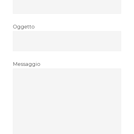
Oggetto
Messaggio