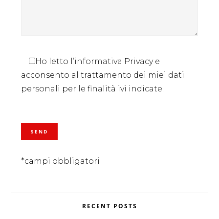
Ho letto l’informativa Privacy e
acconsento al trattamento dei miei dati
personali per le finalità ivi indicate.
*campi obbligatori
RECENT POSTS