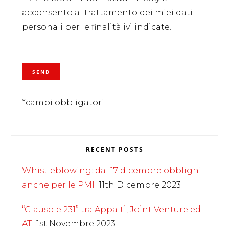
acconsento al trattamento dei miei dati
personali per le finalità ivi indicate.
*campi obbligatori
RECENT POSTS
Whistleblowing: dal 17 dicembre obblighi
anche per le PMI
11th Dicembre 2023
“Clausole 231” tra Appalti, Joint Venture ed
ATI
1st Novembre 2023