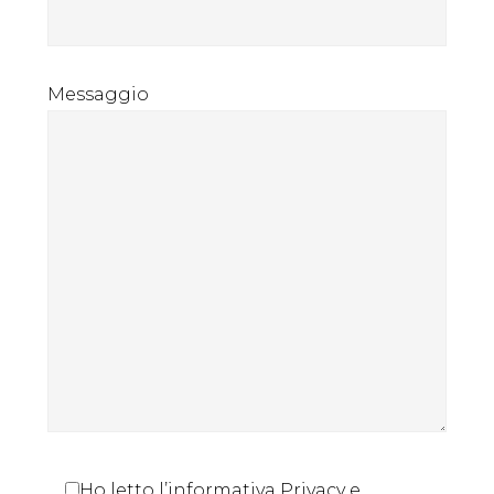
Messaggio
Ho letto l’informativa Privacy e