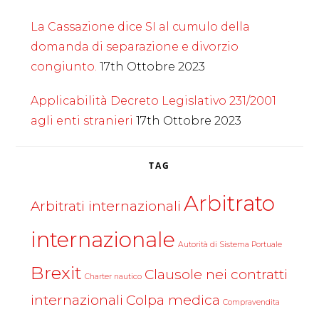
La Cassazione dice SI al cumulo della
domanda di separazione e divorzio
congiunto.
17th Ottobre 2023
Applicabilità Decreto Legislativo 231/2001
agli enti stranieri
17th Ottobre 2023
TAG
Arbitrato
Arbitrati internazionali
internazionale
Autorità di Sistema Portuale
Brexit
Clausole nei contratti
Charter nautico
internazionali
Colpa medica
Compravendita