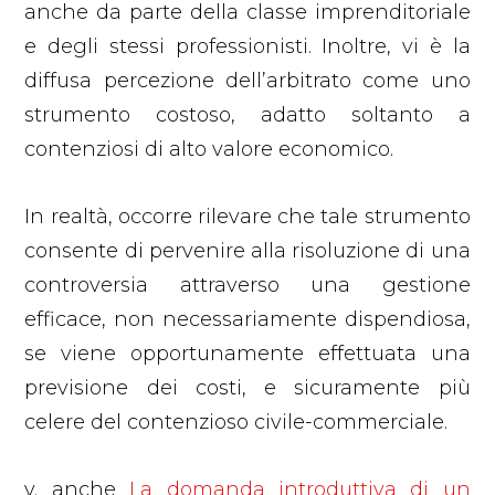
anche da parte della classe imprenditoriale
e degli stessi professionisti. Inoltre, vi è la
diffusa percezione dell’arbitrato come uno
strumento costoso, adatto soltanto a
contenziosi di alto valore economico.
In realtà, occorre rilevare che tale strumento
consente di pervenire alla risoluzione di una
controversia attraverso una gestione
efficace, non necessariamente dispendiosa,
se viene opportunamente effettuata una
previsione dei costi, e sicuramente più
celere del contenzioso civile-commerciale.
v. anche
La domanda introduttiva di un