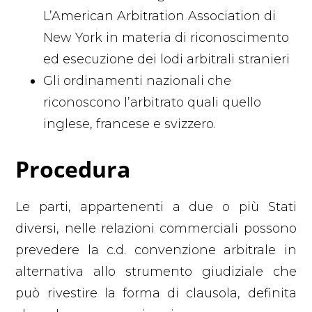
L’American Arbitration Association di
New York in materia di riconoscimento
ed esecuzione dei lodi arbitrali stranieri
Gli ordinamenti nazionali che
riconoscono l’arbitrato quali quello
inglese, francese e svizzero.
Procedura
Le parti, appartenenti a due o più Stati
diversi, nelle relazioni commerciali possono
prevedere la c.d. convenzione arbitrale in
alternativa allo strumento giudiziale che
può rivestire la forma di clausola, definita