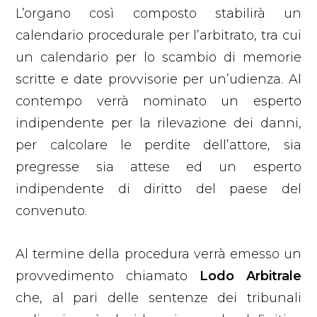
L’organo così composto stabilirà un
calendario procedurale per l’arbitrato, tra cui
un calendario per lo scambio di memorie
scritte e date provvisorie per un’udienza. Al
contempo verrà nominato un esperto
indipendente per la rilevazione dei danni,
per calcolare le perdite dell’attore, sia
pregresse sia attese ed un esperto
indipendente di diritto del paese del
convenuto.
Al termine della procedura verrà emesso un
provvedimento chiamato
Lodo Arbitrale
che, al pari delle sentenze dei tribunali