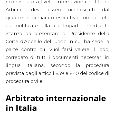
riconosciuto a livello internazionale, il Lodo
Arbitrale deve essere riconosciuto dal
giudice e dichiarato esecutivo con decreto
da notificare alla controparte, mediante
istanza da presentare al Presidente della
Corte d’Appello del luogo in cui ha sede la
parte contro cui vuol farsi valere il lodo,
corredato di tutti i documenti necessari in
lingua italiana, secondo la procedura
prevista dagli articoli 839 e 840 del codice di
procedura civile.
Arbitrato internazionale
in Italia