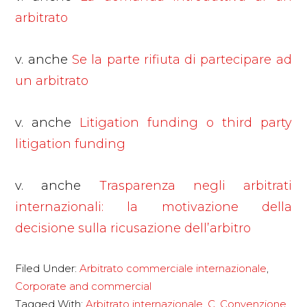
arbitrato
v. anche
Se la parte rifiuta di partecipare ad
un arbitrato
v. anche
Litigation funding o third party
litigation funding
v. anche
Trasparenza negli arbitrati
internazionali: la motivazione della
decisione sulla ricusazione dell’arbitro
Filed Under:
Arbitrato commerciale internazionale
,
Corporate and commercial
Tagged With:
Arbitrato internazionale
,
C
,
Convenzione