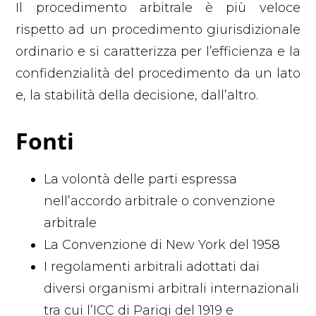
Il procedimento arbitrale è più veloce
rispetto ad un procedimento giurisdizionale
ordinario e si caratterizza per l’efficienza e la
confidenzialità del procedimento da un lato
e, la stabilità della decisione, dall’altro.
Fonti
La volontà delle parti espressa
nell’accordo arbitrale o convenzione
arbitrale
La Convenzione di New York del 1958
I regolamenti arbitrali adottati dai
diversi organismi arbitrali internazionali
tra cui l’ICC di Parigi del 1919 e