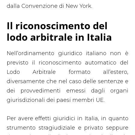
dalla Convenzione di New York.
Il riconoscimento del
lodo arbitrale in Italia
Nell’ordinamento giuridico italiano non è
previsto il riconoscimento automatico del
Lodo Arbitrale formato all’estero,
diversamente che nel caso delle sentenze e
dei provvedimenti emessi dagli organi
giurisdizionali dei paesi membri UE.
Per avere effetti giuridici in Italia, in quanto
strumento stragiudiziale e privato seppure