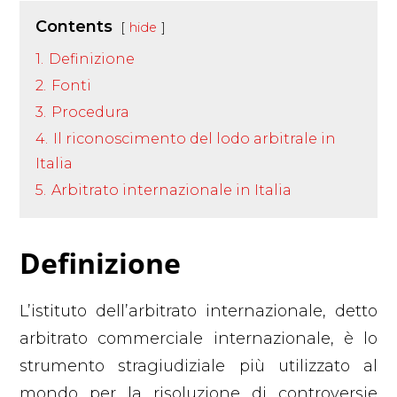
Contents
hide
1.
Definizione
2.
Fonti
3.
Procedura
4.
Il riconoscimento del lodo arbitrale in
Italia
5.
Arbitrato internazionale in Italia
Definizione
L’istituto dell’arbitrato internazionale, detto
arbitrato commerciale internazionale, è lo
strumento stragiudiziale più utilizzato al
mondo per la risoluzione di controversie