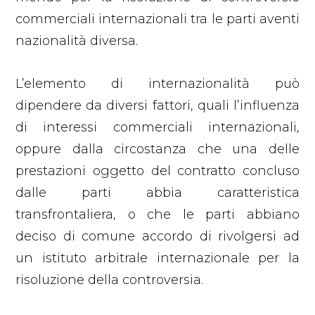
commerciali internazionali tra le parti aventi
nazionalità diversa.
L’elemento di internazionalità può
dipendere da diversi fattori, quali l’influenza
di interessi commerciali internazionali,
oppure dalla circostanza che una delle
prestazioni oggetto del contratto concluso
dalle parti abbia caratteristica
transfrontaliera, o che le parti abbiano
deciso di comune accordo di rivolgersi ad
un istituto arbitrale internazionale per la
risoluzione della controversia.