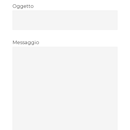
Oggetto
Messaggio