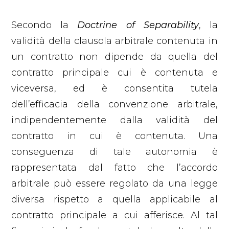
Secondo la
Doctrine of Separability
, la
validità della clausola arbitrale contenuta in
un contratto non dipende da quella del
contratto principale cui è contenuta e
viceversa, ed è consentita tutela
dell’efficacia della convenzione arbitrale,
indipendentemente dalla validità del
contratto in cui è contenuta. Una
conseguenza di tale autonomia è
rappresentata dal fatto che l’accordo
arbitrale può essere regolato da una legge
diversa rispetto a quella applicabile al
contratto principale a cui afferisce. Al tal