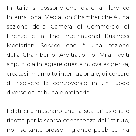
In Italia, si possono enunciare la Florence
International Mediation Chamber che è una
sezione della Camera di Commercio di
Firenze e la The International Business
Mediation Service che è una sezione
della Chamber of Arbitration of Milan volti
appunto a integrare questa nuova esigenza,
creatasi in ambito internazionale, di cercare
di risolvere le controversie in un luogo
diverso dal tribunale ordinario.
I dati ci dimostrano che la sua diffusione è
ridotta per la scarsa conoscenza dell’istituto,
non soltanto presso il grande pubblico ma