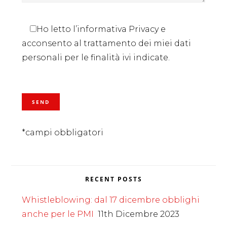
Ho letto l’informativa Privacy e
acconsento al trattamento dei miei dati
personali per le finalità ivi indicate.
*campi obbligatori
RECENT POSTS
Whistleblowing: dal 17 dicembre obblighi
anche per le PMI
11th Dicembre 2023