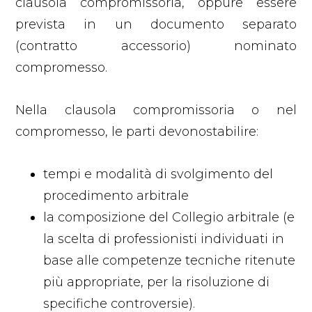
clausola compromissoria, oppure essere
prevista in un documento separato
(contratto accessorio) nominato
compromesso.
Nella clausola compromissoria o nel
compromesso, le parti devonostabilire:
tempi e modalità di svolgimento del
procedimento arbitrale
la composizione del Collegio arbitrale (e
la scelta di professionisti individuati in
base alle competenze tecniche ritenute
più appropriate, per la risoluzione di
specifiche controversie).