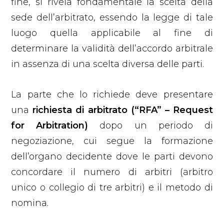
fine, si rivela fondamentale la scelta della
sede dell’arbitrato, essendo la legge di tale
luogo quella applicabile al fine di
determinare la validità dell’accordo arbitrale
in assenza di una scelta diversa delle parti.
La parte che lo richiede deve presentare
una
richiesta di arbitrato (“RFA” – Request
for Arbitration)
dopo un periodo di
negoziazione, cui segue la formazione
dell’organo decidente dove le parti devono
concordare il numero di arbitri (arbitro
unico o collegio di tre arbitri) e il metodo di
nomina.