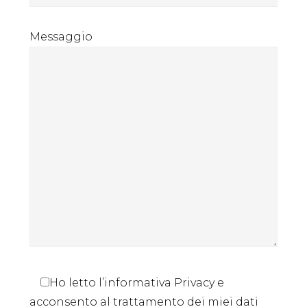
Messaggio
Ho letto l’informativa Privacy e
acconsento al trattamento dei miei dati