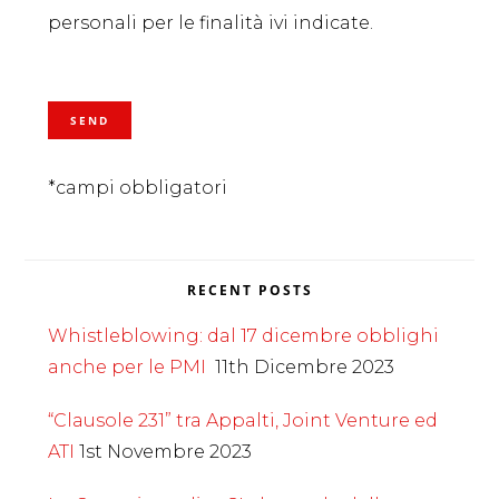
personali per le finalità ivi indicate.
*campi obbligatori
RECENT POSTS
Whistleblowing: dal 17 dicembre obblighi
anche per le PMI
11th Dicembre 2023
“Clausole 231” tra Appalti, Joint Venture ed
ATI
1st Novembre 2023