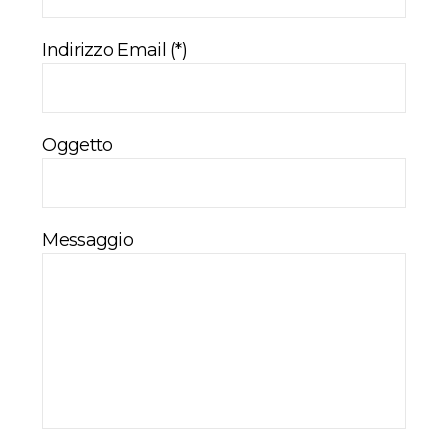
Indirizzo Email (*)
Oggetto
Messaggio