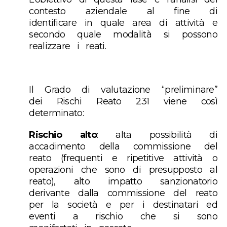
contesto aziendale al fine di
identificare in quale area di attività e
secondo quale modalità si possono
realizzare i reati.
Il Grado di valutazione “preliminare”
dei Rischi Reato 231 viene così
determinato:
Rischio alto
: alta possibilità di
accadimento della commissione del
reato (frequenti e ripetitive attività o
operazioni che sono di presupposto al
reato), alto impatto sanzionatorio
derivante dalla commissione del reato
per la società e per i destinatari ed
eventi a rischio che si sono