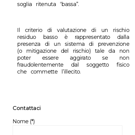
soglia ritenuta “bassa”.
Il criterio di valutazione di un rischio
residuo basso è rappresentato dalla
presenza di un sistema di prevenzione
(o mitigazione del rischio) tale da non
poter essere aggirato se non
fraudolentemente dal soggetto fisico
che commette l’illecito.
Contattaci
Nome (*)