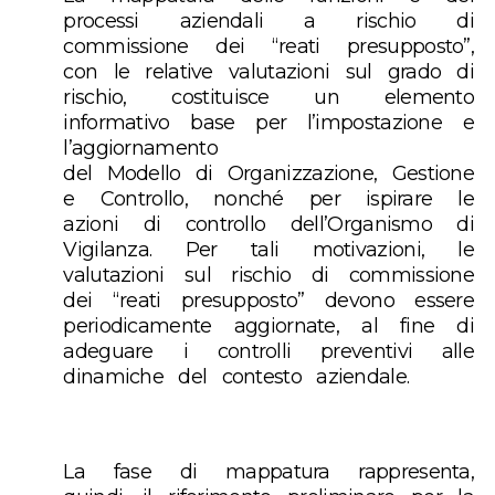
processi aziendali a rischio di
commissione dei “reati presupposto”,
con le relative valutazioni sul grado di
rischio, costituisce un elemento
informativo base per l’impostazione e
l’aggiornamento
del Modello di Organizzazione, Gestione
e Controllo, nonché per ispirare le
azioni di controllo dell’Organismo di
Vigilanza. Per tali motivazioni, le
valutazioni sul rischio di commissione
dei “reati presupposto” devono essere
periodicamente aggiornate, al fine di
adeguare i controlli preventivi alle
dinamiche del contesto aziendale.
La fase di mappatura rappresenta,