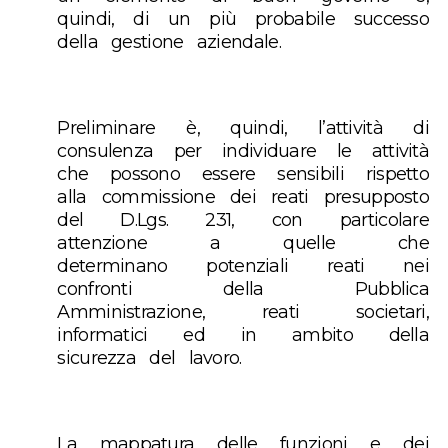
quindi, di un più probabile successo
della gestione aziendale.
Preliminare è, quindi, l’attività di
consulenza per individuare le attività
che possono essere sensibili rispetto
alla commissione dei reati presupposto
del D.Lgs. 231, con particolare
attenzione a quelle che
determinano potenziali reati nei
confronti della Pubblica
Amministrazione, reati societari,
informatici ed in ambito della
sicurezza del lavoro.
La mappatura delle funzioni e dei