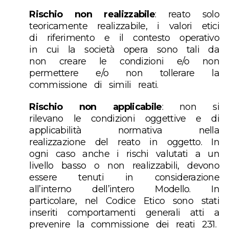
Rischio non realizzabile
: reato solo
teoricamente realizzabile, i valori etici
di riferimento e il contesto operativo
in cui la società opera sono tali da
non creare le condizioni e/o non
permettere e/o non tollerare la
commissione di simili reati.
Rischio non applicabile
: non si
rilevano le condizioni oggettive e di
applicabilità normativa nella
realizzazione del reato in oggetto. In
ogni caso anche i rischi valutati a un
livello basso o non realizzabili, devono
essere tenuti in considerazione
all’interno dell’intero Modello. In
particolare, nel Codice Etico sono stati
inseriti comportamenti generali atti a
prevenire la commissione dei reati 231.