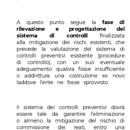
A questo punto segue la
fase di
rilevazione e progettazione del
sistema di controlli
finalizzata
alla mitigazione dei rischi esistenti, che
prevede la valutazione del sistema di
controlli preventivi esistente (procedure
di controllo), con un suo eventuale
adeguamento qualora fosse insufficiente
o addirittura una costruzione ex novo
laddove l’ente ne fosse sprovvisto.
Il sistema dei controlli preventivi dovrà
essere tale da garantire l’eliminazione
o almeno la mitigazione del rischio di
commissione dei reati, entro una