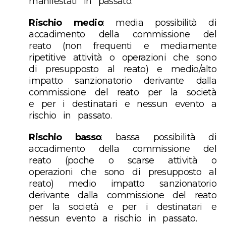
manifestati in passato.
Rischio medio
: media possibilità di
accadimento della commissione del
reato (non frequenti e mediamente
ripetitive attività o operazioni che sono
di presupposto al reato) e medio/alto
impatto sanzionatorio derivante dalla
commissione del reato per la società
e per i destinatari e nessun evento a
rischio in passato.
Rischio basso
: bassa possibilità di
accadimento della commissione del
reato (poche o scarse attività o
operazioni che sono di presupposto al
reato) medio impatto sanzionatorio
derivante dalla commissione del reato
per la società e per i destinatari e
nessun evento a rischio in passato.