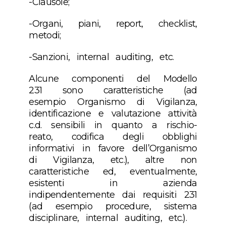
-Clausole;
-Organi, piani, report, checklist,
metodi;
-Sanzioni, internal auditing, etc.
Alcune componenti del Modello
231 sono caratteristiche (ad
esempio Organismo di Vigilanza,
identificazione e valutazione attività
c.d. sensibili in quanto a rischio-
reato, codifica degli obblighi
informativi in favore dell’Organismo
di Vigilanza, etc.), altre non
caratteristiche ed, eventualmente,
esistenti in azienda
indipendentemente dai requisiti 231
(ad esempio procedure, sistema
disciplinare, internal auditing, etc.).