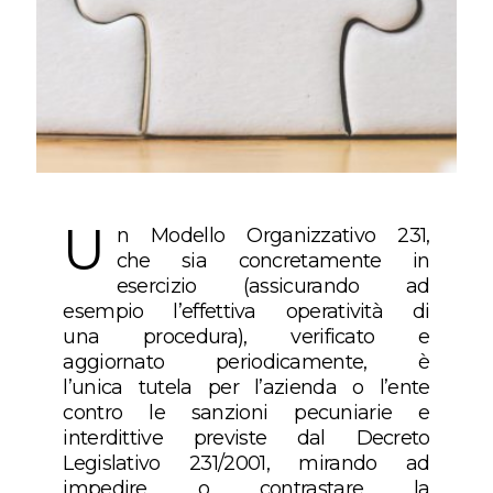
U
n Modello Organizzativo 231,
che sia concretamente in
esercizio (assicurando ad
esempio l’effettiva operatività di
una procedura), verificato e
aggiornato periodicamente, è
l’unica tutela per l’azienda o l’ente
contro le sanzioni pecuniarie e
interdittive previste dal Decreto
Legislativo 231/2001, mirando ad
impedire o contrastare la