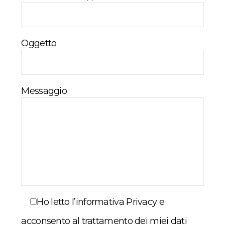
Oggetto
Messaggio
Ho letto l’informativa Privacy e
acconsento al trattamento dei miei dati