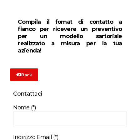
Compila il fomat di contatto a
fianco per ricevere un preventivo
per un modello sartoriale
realizzato a misura per la tua
azienda!
Back
Contattaci
Nome (*)
Indirizzo Email (*)