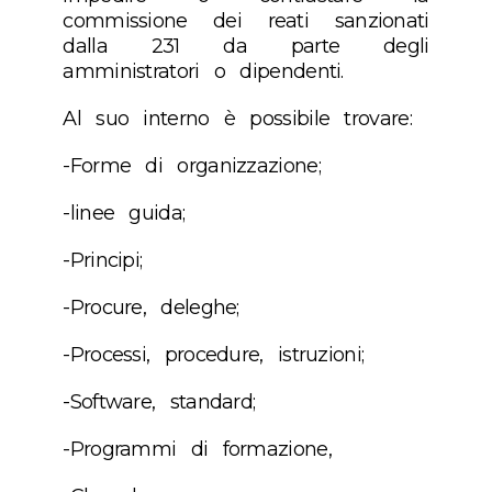
commissione dei reati sanzionati
dalla 231 da parte degli
amministratori o dipendenti.
Al suo interno è possibile trovare:
-Forme di organizzazione;
-linee guida;
-Principi;
-Procure, deleghe;
-Processi, procedure, istruzioni;
-Software, standard;
-Programmi di formazione,