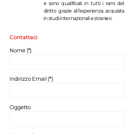
e sono qualificati in tutti i rami del
diritto grazie all’esperienza acquisita
in studi internazionali e stranieri.
Contattaci
Nome (*)
Indirizzo Email (*)
Oggetto