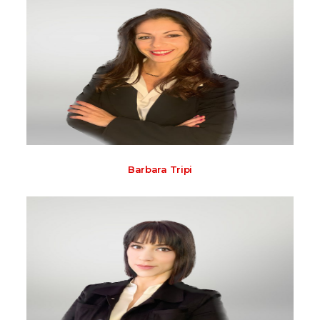
Barbara Tripi