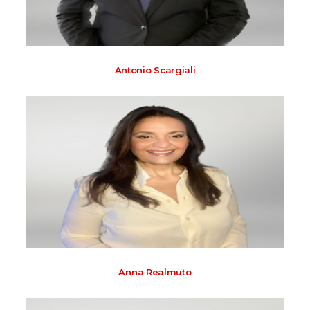
Antonio Scargiali
Anna Realmuto