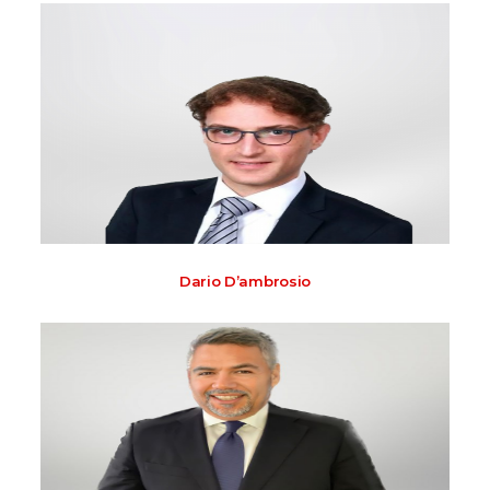
Dario D’ambrosio