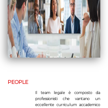
PEOPLE
Il team legale è composto da
professionisti che vantano un
eccellente curriculum accademico