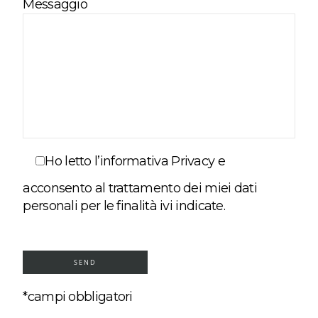
Messaggio
Ho letto l’informativa Privacy e
acconsento al trattamento dei miei dati
personali per le finalità ivi indicate.
*campi obbligatori