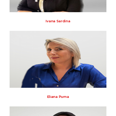
Ivana Sardina
Eliana Puma