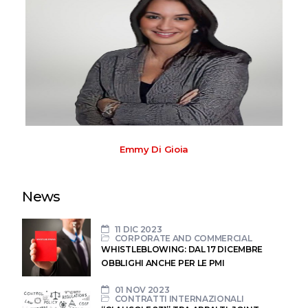
Emmy Di Gioia
News
11 DIC 2023
CORPORATE AND COMMERCIAL
WHISTLEBLOWING: DAL 17 DICEMBRE
OBBLIGHI ANCHE PER LE PMI
01 NOV 2023
CONTRATTI INTERNAZIONALI