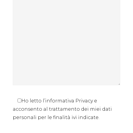
Ho letto l’informativa Privacy e
acconsento al trattamento dei miei dati
personali per le finalità ivi indicate.