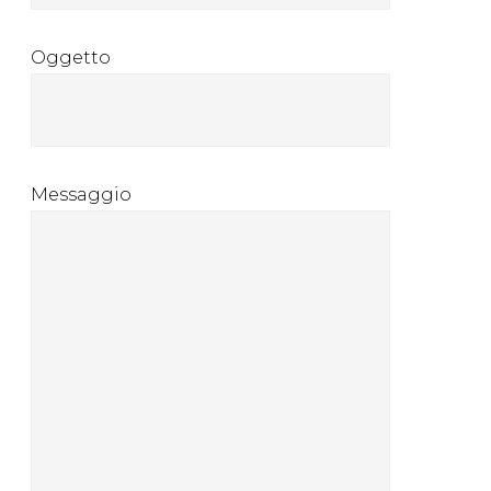
Oggetto
Messaggio