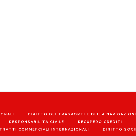
IONALI
DIRITTO DEI TRASPORTI E DELLA NAVIGAZION
RESPONSABILITÀ CIVILE
RECUPERO CREDITI
TRATTI COMMERCIALI INTERNAZIONALI
DIRITTO SOCI