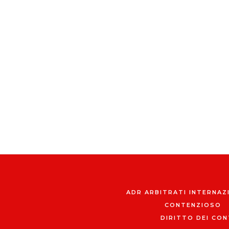
ADR ARBITRATI INTERNAZ
CONTENZIOSO
DIRITTO DEI CON