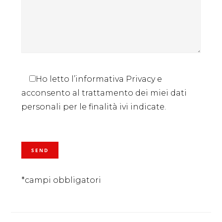
Ho letto l’informativa Privacy e
acconsento al trattamento dei miei dati
personali per le finalità ivi indicate.
*campi obbligatori