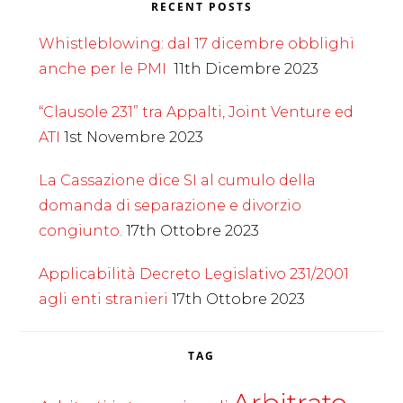
RECENT POSTS
Whistleblowing: dal 17 dicembre obblighi
anche per le PMI
11th Dicembre 2023
“Clausole 231” tra Appalti, Joint Venture ed
ATI
1st Novembre 2023
La Cassazione dice SI al cumulo della
domanda di separazione e divorzio
congiunto.
17th Ottobre 2023
Applicabilità Decreto Legislativo 231/2001
agli enti stranieri
17th Ottobre 2023
TAG