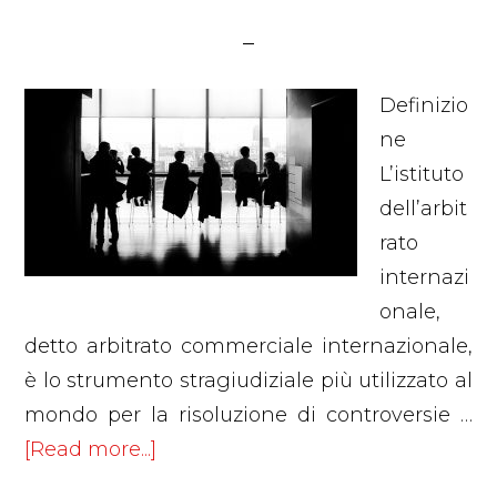
Definizio
ne
L’istituto
dell’arbit
rato
internazi
onale,
detto arbitrato commerciale internazionale,
è lo strumento stragiudiziale più utilizzato al
mondo per la risoluzione di controversie …
about
[Read more...]
Arbitrato