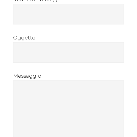
Oggetto
Messaggio