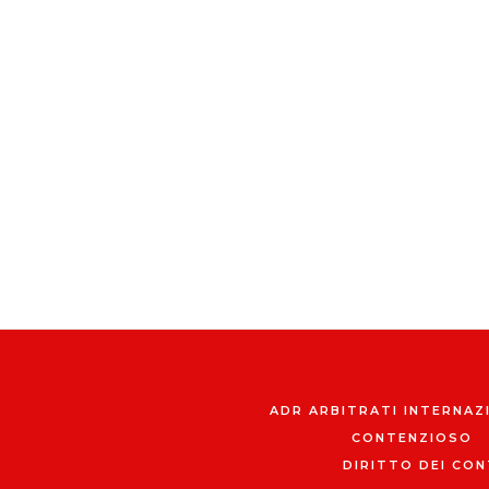
ADR ARBITRATI INTERNAZ
CONTENZIOSO
DIRITTO DEI CON