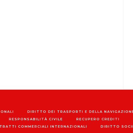
IONALI
DIRITTO DEI TRASPORTI E DELLA NAVIGAZION
RESPONSABILITÀ CIVILE
RECUPERO CREDITI
TRATTI COMMERCIALI INTERNAZIONALI
DIRITTO SOCI