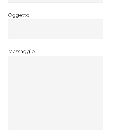
Oggetto
Messaggio