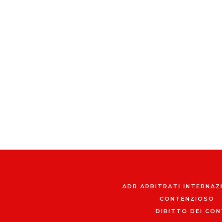
ADR ARBITRATI INTERNAZ
CONTENZIOSO
DIRITTO DEI CON