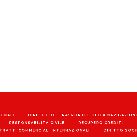
IONALI
DIRITTO DEI TRASPORTI E DELLA NAVIGAZION
RESPONSABILITÀ CIVILE
RECUPERO CREDITI
TRATTI COMMERCIALI INTERNAZIONALI
DIRITTO SOCI