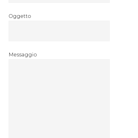
Oggetto
Messaggio