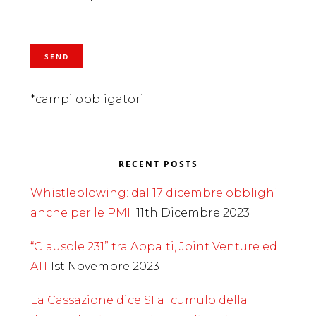
*campi obbligatori
RECENT POSTS
Whistleblowing: dal 17 dicembre obblighi
anche per le PMI
11th Dicembre 2023
“Clausole 231” tra Appalti, Joint Venture ed
ATI
1st Novembre 2023
La Cassazione dice SI al cumulo della