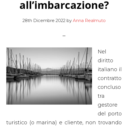
all’imbarcazione?
28th Dicembre 2022
by
Anna Realmuto
Nel
diritto
italiano il
contratto
concluso
tra
gestore
del porto
turistico (o marina) e cliente, non trovando