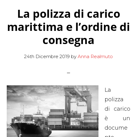
La polizza di carico
marittima e l’ordine di
consegna
24th Dicembre 2019
by
Anna Realmuto
La
polizza
di carico
è un
docume