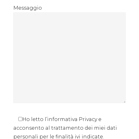
Messaggio
Ho letto l’informativa Privacy e
acconsento al trattamento dei miei dati
personali per le finalità ivi indicate.