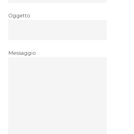
Oggetto
Messaggio