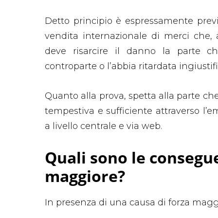
Detto principio è espressamente previ
vendita internazionale di merci che, 
deve risarcire il danno la parte 
controparte o l’abbia ritardata ingiusti
Quanto alla prova, spetta alla parte ch
tempestiva e sufficiente attraverso l’em
a livello centrale e via web.
Quali sono le consegue
maggiore?
In presenza di una causa di forza maggi