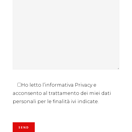
Ho letto l’informativa Privacy e
acconsento al trattamento dei miei dati
personali per le finalità ivi indicate.