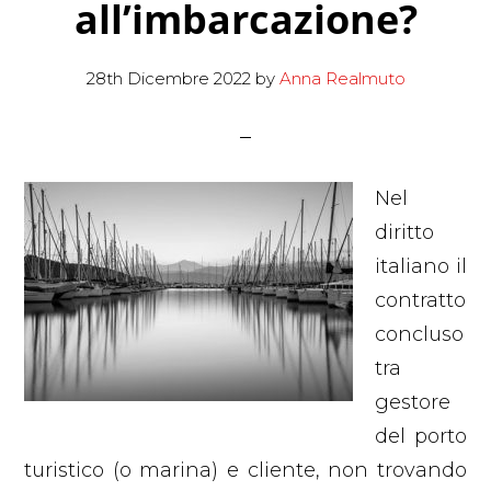
all’imbarcazione?
28th Dicembre 2022
by
Anna Realmuto
Nel
diritto
italiano il
contratto
concluso
tra
gestore
del porto
turistico (o marina) e cliente, non trovando