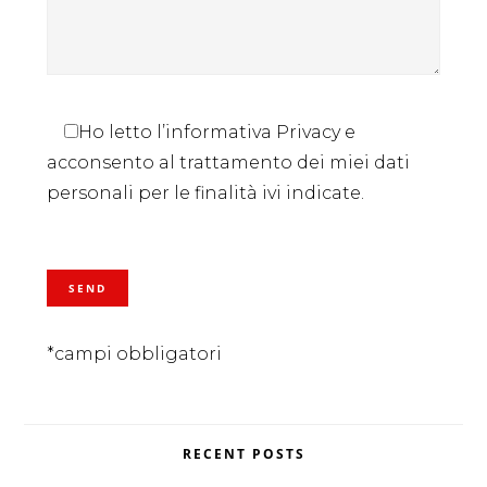
Ho letto l’informativa Privacy e
acconsento al trattamento dei miei dati
personali per le finalità ivi indicate.
*campi obbligatori
RECENT POSTS