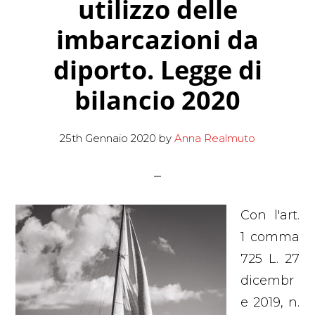
utilizzo delle
imbarcazioni da
diporto. Legge di
bilancio 2020
25th Gennaio 2020
by
Anna Realmuto
Con l'art.
1 comma
725 L. 27
dicembr
e 2019, n.