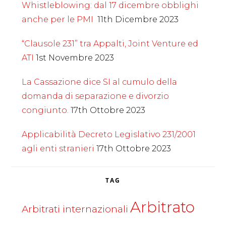
Whistleblowing: dal 17 dicembre obblighi
anche per le PMI
11th Dicembre 2023
“Clausole 231” tra Appalti, Joint Venture ed
ATI
1st Novembre 2023
La Cassazione dice SI al cumulo della
domanda di separazione e divorzio
congiunto.
17th Ottobre 2023
Applicabilità Decreto Legislativo 231/2001
agli enti stranieri
17th Ottobre 2023
TAG
Arbitrato
Arbitrati internazionali