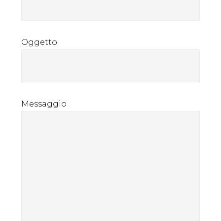
Oggetto
Messaggio