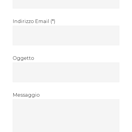
Indirizzo Email (*)
Oggetto
Messaggio