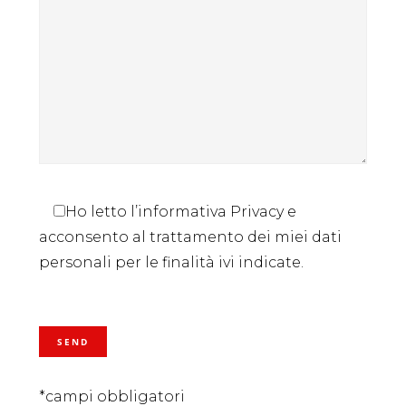
Ho letto l’informativa Privacy e
acconsento al trattamento dei miei dati
personali per le finalità ivi indicate.
*campi obbligatori