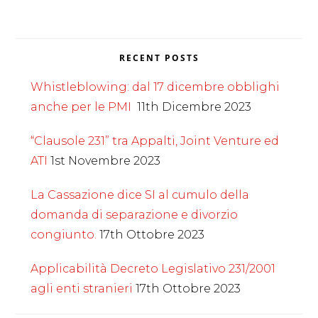
RECENT POSTS
Whistleblowing: dal 17 dicembre obblighi
anche per le PMI
11th Dicembre 2023
“Clausole 231” tra Appalti, Joint Venture ed
ATI
1st Novembre 2023
La Cassazione dice SI al cumulo della
domanda di separazione e divorzio
congiunto.
17th Ottobre 2023
Applicabilità Decreto Legislativo 231/2001
agli enti stranieri
17th Ottobre 2023