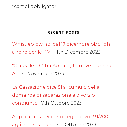
*campi obbligatori
RECENT POSTS
Whistleblowing: dal 17 dicembre obblighi
anche per le PMI
11th Dicembre 2023
“Clausole 231” tra Appalti, Joint Venture ed
ATI
1st Novembre 2023
La Cassazione dice SI al cumulo della
domanda di separazione e divorzio
congiunto.
17th Ottobre 2023
Applicabilità Decreto Legislativo 231/2001
agli enti stranieri
17th Ottobre 2023