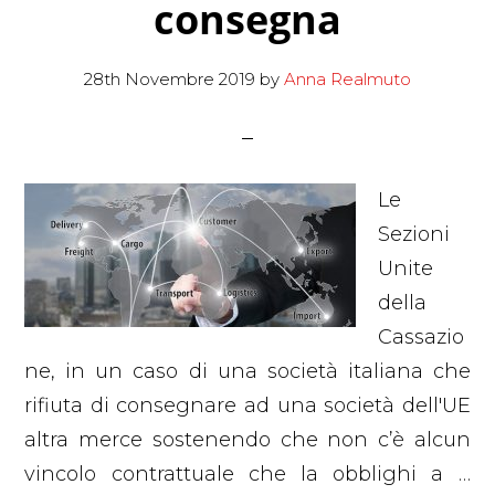
consegna
28th Novembre 2019
by
Anna Realmuto
Le
Sezioni
Unite
della
Cassazio
ne, in un caso di una società italiana che
rifiuta di consegnare ad una società dell'UE
altra merce sostenendo che non c’è alcun
vincolo contrattuale che la obblighi a …