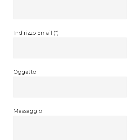
Indirizzo Email (*)
Oggetto
Messaggio