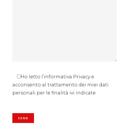
Ho letto l’informativa Privacy e
acconsento al trattamento dei miei dati
personali per le finalità ivi indicate.