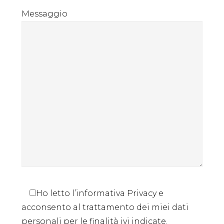
Messaggio
Ho letto l’informativa Privacy e
acconsento al trattamento dei miei dati
personali per le finalità ivi indicate.