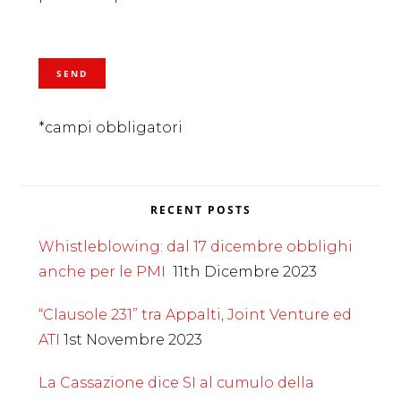
*campi obbligatori
RECENT POSTS
Whistleblowing: dal 17 dicembre obblighi
anche per le PMI
11th Dicembre 2023
“Clausole 231” tra Appalti, Joint Venture ed
ATI
1st Novembre 2023
La Cassazione dice SI al cumulo della