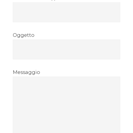
Oggetto
Messaggio