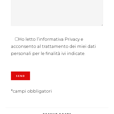
Ho letto l’informativa Privacy e
acconsento al trattamento dei miei dati
personali per le finalità ivi indicate.
*campi obbligatori