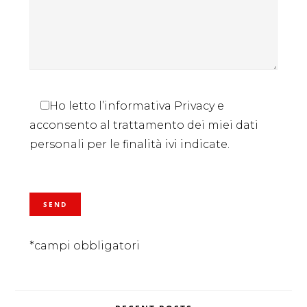
Ho letto l’informativa Privacy e
acconsento al trattamento dei miei dati
personali per le finalità ivi indicate.
*campi obbligatori