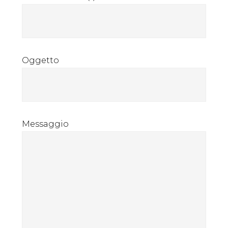
Oggetto
Messaggio