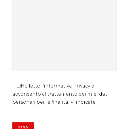
Ho letto l’informativa Privacy e
acconsento al trattamento dei miei dati
personali per le finalità ivi indicate.