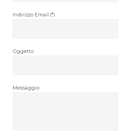
Indirizzo Email (*)
Oggetto
Messaggio