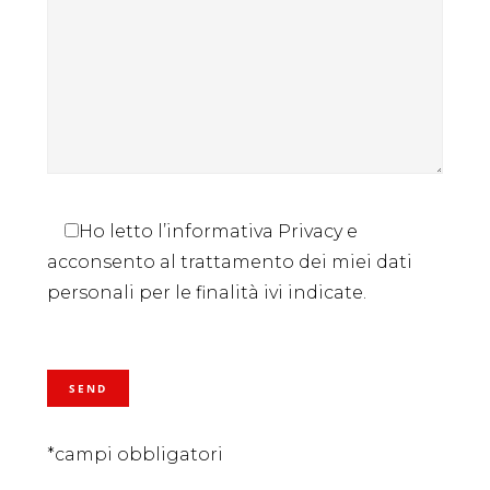
Ho letto l’informativa Privacy e
acconsento al trattamento dei miei dati
personali per le finalità ivi indicate.
*campi obbligatori