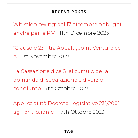
RECENT POSTS
Whistleblowing: dal 17 dicembre obblighi
anche per le PMI
11th Dicembre 2023
“Clausole 231” tra Appalti, Joint Venture ed
ATI
1st Novembre 2023
La Cassazione dice SI al cumulo della
domanda di separazione e divorzio
congiunto.
17th Ottobre 2023
Applicabilità Decreto Legislativo 231/2001
agli enti stranieri
17th Ottobre 2023
TAG