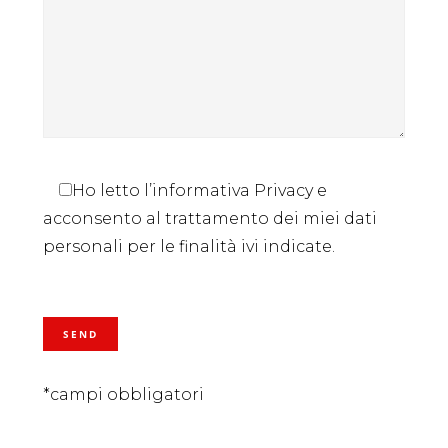
Ho letto l’informativa Privacy e
acconsento al trattamento dei miei dati
personali per le finalità ivi indicate.
*campi obbligatori