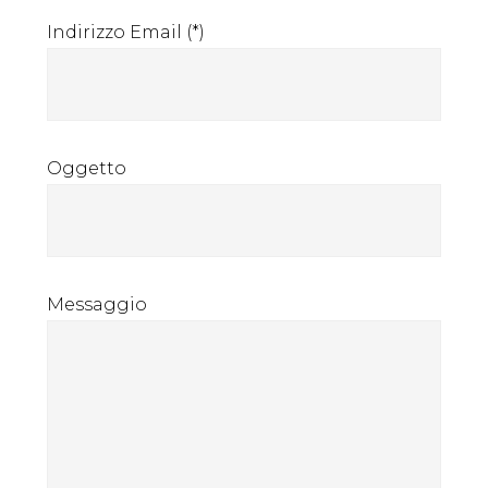
Indirizzo Email (*)
Oggetto
Messaggio