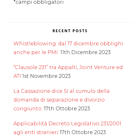
*campi obbligatori
RECENT POSTS
Whistleblowing: dal 17 dicembre obblighi
anche per le PMI
11th Dicembre 2023
“Clausole 231” tra Appalti, Joint Venture ed
ATI
1st Novembre 2023
La Cassazione dice SI al cumulo della
domanda di separazione e divorzio
congiunto.
17th Ottobre 2023
Applicabilità Decreto Legislativo 231/2001
agli enti stranieri
17th Ottobre 2023