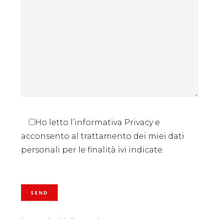
Ho letto l’informativa Privacy e
acconsento al trattamento dei miei dati
personali per le finalità ivi indicate.