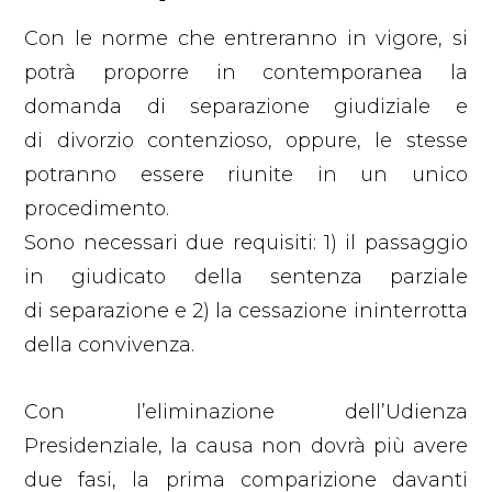
Con le norme che entreranno in vigore, si
potrà proporre in contemporanea la
domanda di separazione giudiziale e
di divorzio contenzioso, oppure, le stesse
potranno essere riunite in un unico
procedimento.
Sono necessari due requisiti: 1) il passaggio
in giudicato della sentenza parziale
di separazione e 2) la cessazione ininterrotta
della convivenza.
Con l’eliminazione dell’Udienza
Presidenziale, la causa non dovrà più avere
due fasi, la prima comparizione davanti