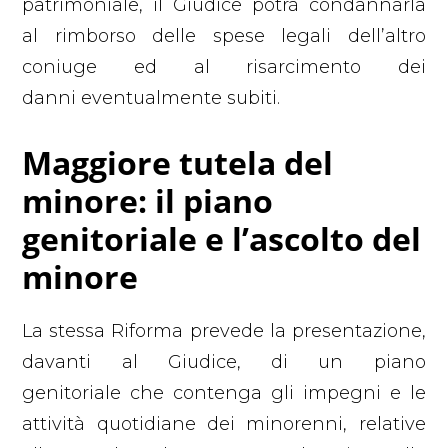
patrimoniale, il Giudice potrà condannarla
al rimborso delle spese legali dell’altro
coniuge ed al risarcimento dei
danni eventualmente subiti.
Maggiore tutela del
minore: il piano
genitoriale e l’ascolto del
minore
La stessa Riforma prevede la presentazione,
davanti al Giudice, di un piano
genitoriale che contenga gli impegni e le
attività quotidiane dei minorenni, relative