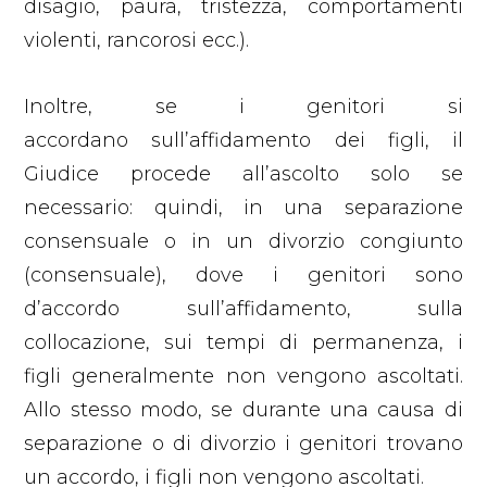
disagio, paura, tristezza, comportamenti
violenti, rancorosi ecc.).
Inoltre, se i genitori si
accordano sull’affidamento dei figli, il
Giudice procede all’ascolto solo se
necessario: quindi, in una separazione
consensuale o in un divorzio congiunto
(consensuale), dove i genitori sono
d’accordo sull’affidamento, sulla
collocazione, sui tempi di permanenza, i
figli generalmente non vengono ascoltati.
Allo stesso modo, se durante una causa di
separazione o di divorzio i genitori trovano
un accordo, i figli non vengono ascoltati.