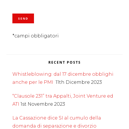
*campi obbligatori
RECENT POSTS
Whistleblowing: dal 17 dicembre obblighi
anche per le PMI
11th Dicembre 2023
“Clausole 231” tra Appalti, Joint Venture ed
ATI
1st Novembre 2023
La Cassazione dice SI al cumulo della
domanda di separazione e divorzio