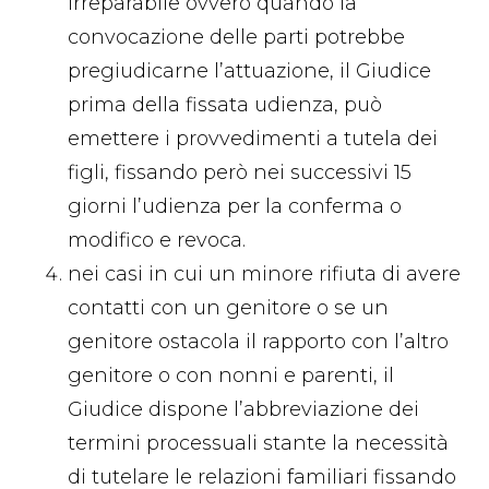
irreparabile ovvero quando la
convocazione delle parti potrebbe
pregiudicarne l’attuazione, il Giudice
prima della fissata udienza, può
emettere i provvedimenti a tutela dei
figli, fissando però nei successivi 15
giorni l’udienza per la conferma o
modifico e revoca.
nei casi in cui un minore rifiuta di avere
contatti con un genitore o se un
genitore ostacola il rapporto con l’altro
genitore o con nonni e parenti, il
Giudice dispone l’abbreviazione dei
termini processuali stante la necessità
di tutelare le relazioni familiari fissando