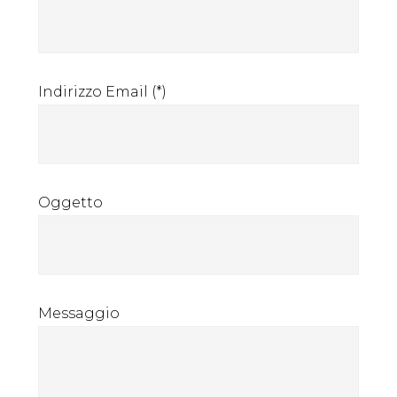
Indirizzo Email (*)
Oggetto
Messaggio