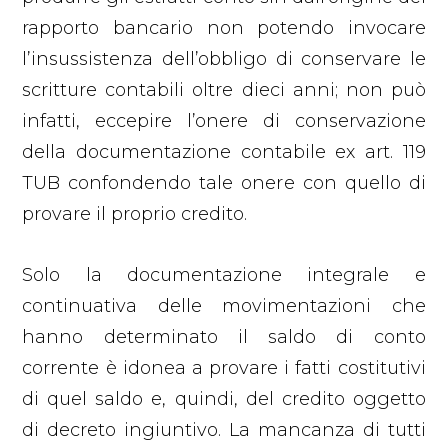
rapporto bancario non potendo invocare
l’insussistenza dell’obbligo di conservare le
scritture contabili oltre dieci anni; non può
infatti, eccepire l’onere di conservazione
della documentazione contabile ex art. 119
TUB confondendo tale onere con quello di
provare il proprio credito.
Solo la documentazione integrale e
continuativa delle movimentazioni che
hanno determinato il saldo di conto
corrente è idonea a provare i fatti costitutivi
di quel saldo e, quindi, del credito oggetto
di decreto ingiuntivo. La mancanza di tutti