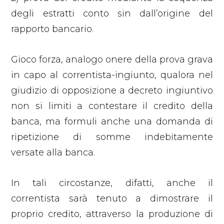
degli estratti conto sin dall’origine del
rapporto bancario.
Gioco forza, analogo onere della prova grava
in capo al correntista-ingiunto, qualora nel
giudizio di opposizione a decreto ingiuntivo
non si limiti a contestare il credito della
banca, ma formuli anche una domanda di
ripetizione di somme indebitamente
versate alla banca.
In tali circostanze, difatti, anche il
correntista sarà tenuto a dimostrare il
proprio credito, attraverso la produzione di