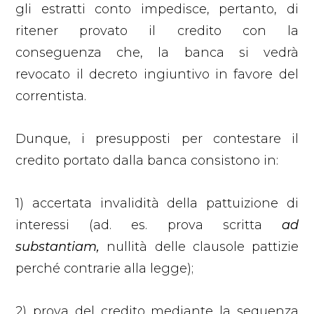
gli estratti conto impedisce, pertanto, di
ritener provato il credito con la
conseguenza che, la banca si vedrà
revocato il decreto ingiuntivo in favore del
correntista.
Dunque, i presupposti per contestare il
credito portato dalla banca consistono in:
1) accertata invalidità della pattuizione di
interessi (ad. es. prova scritta
ad
substantiam,
nullità delle clausole pattizie
perché contrarie alla legge);
2) prova del credito mediante la sequenza