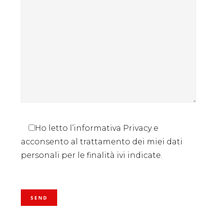
Ho letto l’informativa Privacy e
acconsento al trattamento dei miei dati
personali per le finalità ivi indicate.