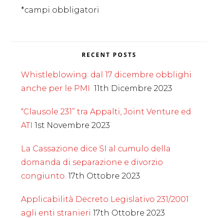
*campi obbligatori
RECENT POSTS
Whistleblowing: dal 17 dicembre obblighi
anche per le PMI
11th Dicembre 2023
“Clausole 231” tra Appalti, Joint Venture ed
ATI
1st Novembre 2023
La Cassazione dice SI al cumulo della
domanda di separazione e divorzio
congiunto.
17th Ottobre 2023
Applicabilità Decreto Legislativo 231/2001
agli enti stranieri
17th Ottobre 2023