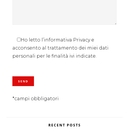
Ho letto l’informativa Privacy e
acconsento al trattamento dei miei dati
personali per le finalità ivi indicate.
*campi obbligatori
RECENT POSTS