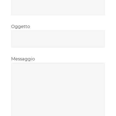
Oggetto
Messaggio