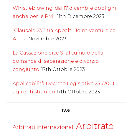
Whistleblowing: dal 17 dicembre obblighi
anche per le PMI
11th Dicembre 2023
“Clausole 231” tra Appalti, Joint Venture ed
ATI
1st Novembre 2023
La Cassazione dice SI al cumulo della
domanda di separazione e divorzio
congiunto.
17th Ottobre 2023
Applicabilità Decreto Legislativo 231/2001
agli enti stranieri
17th Ottobre 2023
TAG
Arbitrato
Arbitrati internazionali